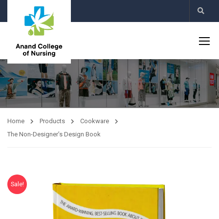
Home
Products
Cookware
The Non-Designer’s Design Book
Sale!