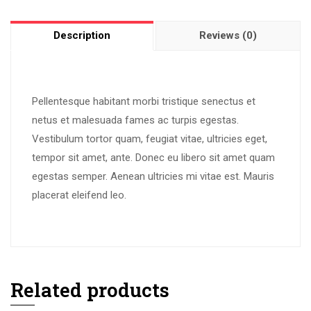
Description
Reviews (0)
Pellentesque habitant morbi tristique senectus et
netus et malesuada fames ac turpis egestas.
Vestibulum tortor quam, feugiat vitae, ultricies eget,
tempor sit amet, ante. Donec eu libero sit amet quam
egestas semper. Aenean ultricies mi vitae est. Mauris
placerat eleifend leo.
Related products