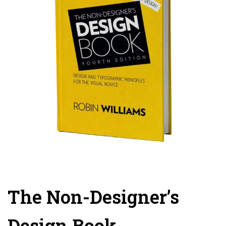
The Non-Designer’s
Design Book